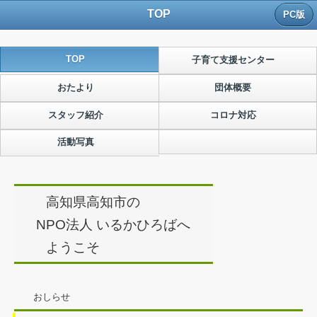
TOP
PC版
TOP
子育て支援センター
おたより
団体概要
スタッフ紹介
コロナ対応
活動写真
高知県高知市の
NPO法人 いるかひろばへ
ようこそ
おしらせ