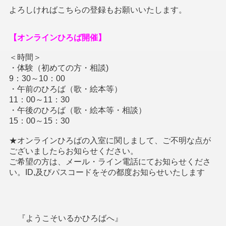
よろしければこちらの登録もお願いいたします。
【オンラインひろば開催】
＜時間＞
・体験（初めての方・相談)
9：30～10：00
・午前のひろば（歌・絵本等）
11：00～11：30
・午後のひろば（歌・絵本等・相談）
15：00～15
：30
★オンラインひろばの入室に関しまして、ご不明な点が
ございましたらお知らせください。
ご希望の方は、メール・ライン電話にてお知らせくださ
い。ID,及びパスコードをその都度お知らせいたします
『ようこそいるかひろばへ』