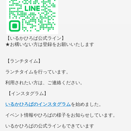
【いるかひろば公式ライン】
★お構いない方は登録をお願いいたします
【ランチタイム】
ランチタイムを行っています。
利用されたい方は、ご連絡ください。
【インスタグラム】
いるかひろばのインスタグラム
を始めました。
イベント情報やひろばの様子をお知らせしています。
いるかひろばの公式ラインもできています