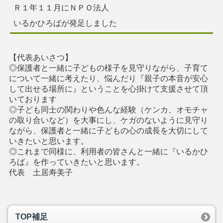
Ｒ１年１１月にＮＰＯ法人
いるかひろばが発足しました
【代表あいさつ】
◎保護者と一緒に子どもの様子を見守りながら、子育て
について一緒に考えたり、悩んだり『親子の本音が安心
して出せる場所に』ということを心掛けて支援させて頂
いております
◎子ども同士の関わりや色んな経験（ケンカ、オモチャ
の取り合いなど）を大事にし、ケガのないように見守り
ながら、保護者と一緒に子どもの心の成長を大切にして
いきたいと思います。
◎これまで同様に、利用者の皆さんと一緒に『いるかひ
ろば』を作っていきたいと思います。
代表 土居寿美子
TOP補足