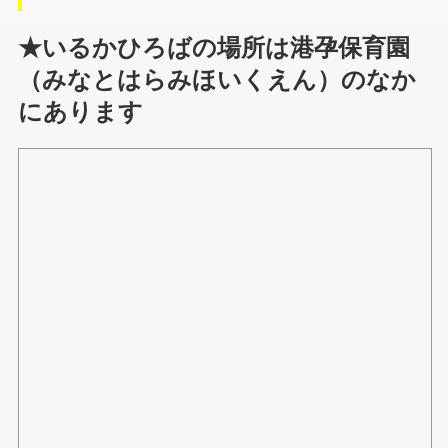
★いるかひろばの場所は港孕保育園
（みなとはらみほいくえん）のなか
にあります